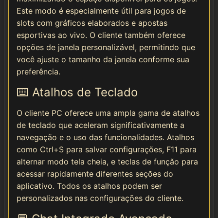
Este modo é especialmente útil para jogos de
slots com gráficos elaborados e apostas
esportivas ao vivo. O cliente também oferece
opções de janela personalizável, permitindo que
você ajuste o tamanho da janela conforme sua
preferência.
⌨️ Atalhos de Teclado
O cliente PC oferece uma ampla gama de atalhos
de teclado que aceleram significativamente a
navegação e o uso das funcionalidades. Atalhos
como Ctrl+S para salvar configurações, F11 para
alternar modo tela cheia, e teclas de função para
acessar rapidamente diferentes seções do
aplicativo. Todos os atalhos podem ser
personalizados nas configurações do cliente.