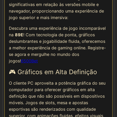
significativas em relação às versões mobile e
navegador, proporcionando uma experiência de
jogo superior e mais imersiva:
Descubra uma experiência de jogo incomparável
na
89E
! Com tecnologia de ponta, gráficos
deslumbrantes e jogabilidade fluida, oferecemos
a melhor experiência de gaming online. Registre-
se agora e mergulhe no mundo dos
jogos!
6500Bet
🎮 Gráficos em Alta Definição
O cliente PC aproveita a potência gráfica do seu
computador para oferecer gráficos em alta
definição que não são possíveis em dispositivos
móveis. Jogos de slots, mesa e apostas
esportivas são renderizados com qualidade
superior, com animações fluidas, efeitos visuais