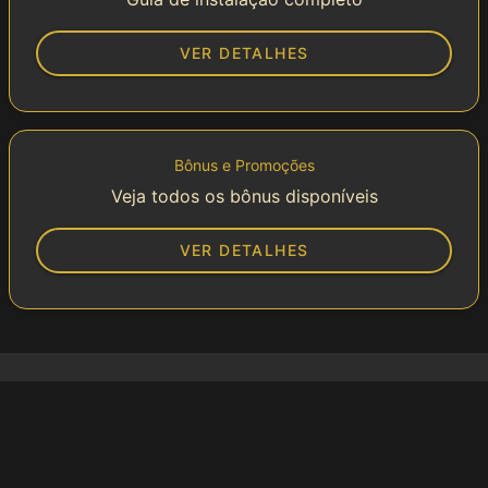
VER DETALHES
Bônus e Promoções
Veja todos os bônus disponíveis
VER DETALHES