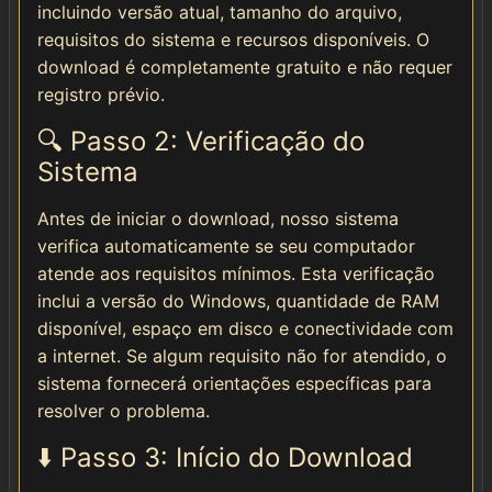
incluindo versão atual, tamanho do arquivo,
requisitos do sistema e recursos disponíveis. O
download é completamente gratuito e não requer
registro prévio.
🔍 Passo 2: Verificação do
Sistema
Antes de iniciar o download, nosso sistema
verifica automaticamente se seu computador
atende aos requisitos mínimos. Esta verificação
inclui a versão do Windows, quantidade de RAM
disponível, espaço em disco e conectividade com
a internet. Se algum requisito não for atendido, o
sistema fornecerá orientações específicas para
resolver o problema.
⬇️ Passo 3: Início do Download