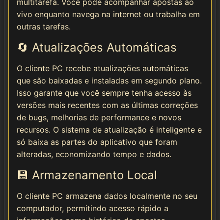
multitarefa. Você pode acompanhar apostas ao
vivo enquanto navega na internet ou trabalha em
outras tarefas.
🔄 Atualizações Automáticas
O cliente PC recebe atualizações automáticas
que são baixadas e instaladas em segundo plano.
Isso garante que você sempre tenha acesso às
versões mais recentes com as últimas correções
de bugs, melhorias de performance e novos
recursos. O sistema de atualização é inteligente e
só baixa as partes do aplicativo que foram
alteradas, economizando tempo e dados.
💾 Armazenamento Local
O cliente PC armazena dados localmente no seu
computador, permitindo acesso rápido a