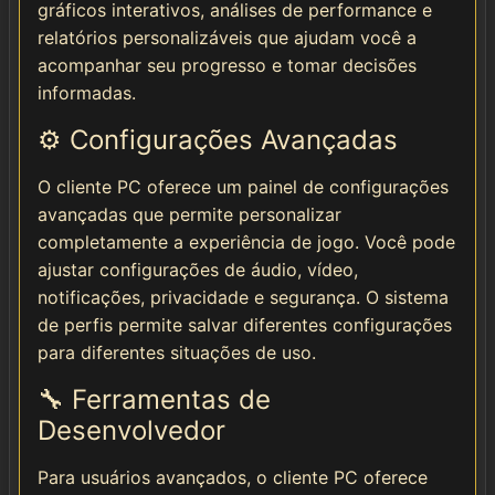
gráficos interativos, análises de performance e
relatórios personalizáveis que ajudam você a
acompanhar seu progresso e tomar decisões
informadas.
⚙️ Configurações Avançadas
O cliente PC oferece um painel de configurações
avançadas que permite personalizar
completamente a experiência de jogo. Você pode
ajustar configurações de áudio, vídeo,
notificações, privacidade e segurança. O sistema
de perfis permite salvar diferentes configurações
para diferentes situações de uso.
🔧 Ferramentas de
Desenvolvedor
Para usuários avançados, o cliente PC oferece