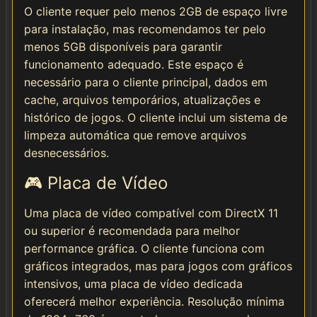
O cliente requer pelo menos 2GB de espaço livre
para instalação, mas recomendamos ter pelo
menos 5GB disponíveis para garantir
funcionamento adequado. Este espaço é
necessário para o cliente principal, dados em
cache, arquivos temporários, atualizações e
histórico de jogos. O cliente inclui um sistema de
limpeza automática que remove arquivos
desnecessários.
🎮 Placa de Vídeo
Uma placa de vídeo compatível com DirectX 11
ou superior é recomendada para melhor
performance gráfica. O cliente funciona com
gráficos integrados, mas para jogos com gráficos
intensivos, uma placa de vídeo dedicada
oferecerá melhor experiência. Resolução mínima