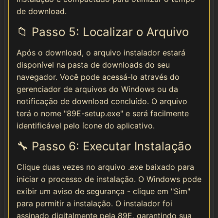
de download.
📁 Passo 5: Localizar o Arquivo
Após o download, o arquivo instalador estará
disponível na pasta de downloads do seu
navegador. Você pode acessá-lo através do
gerenciador de arquivos do Windows ou da
notificação de download concluído. O arquivo
terá o nome "89E-setup.exe" e será facilmente
identificável pelo ícone do aplicativo.
🔧 Passo 6: Executar Instalação
Clique duas vezes no arquivo .exe baixado para
iniciar o processo de instalação. O Windows pode
exibir um aviso de segurança - clique em "Sim"
para permitir a instalação. O instalador foi
assinado digitalmente pela 89E, garantindo sua