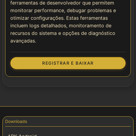
ferramentas de desenvolvedor que permitem
monitorar performance, debugar problemas e
otimizar configurações. Estas ferramentas
incluem logs detalhados, monitoramento de
recursos do sistema e opções de diagnóstico
avançadas.
REGISTRAR E BAIXAR
Downloads