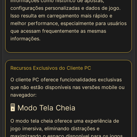
informações como histórico de apostas,
configurações personalizadas e dados de jogo.
Isso resulta em carregamento mais rápido e
melhor performance, especialmente para usuários
que acessam frequentemente as mesmas
informações.
Recursos Exclusivos do Cliente PC
O cliente PC oferece funcionalidades exclusivas
que não estão disponíveis nas versões mobile ou
navegador:
🖥️ Modo Tela Cheia
O modo tela cheia oferece uma experiência de
jogo imersiva, eliminando distrações e
maximizando o espaço disponível para os jogos.