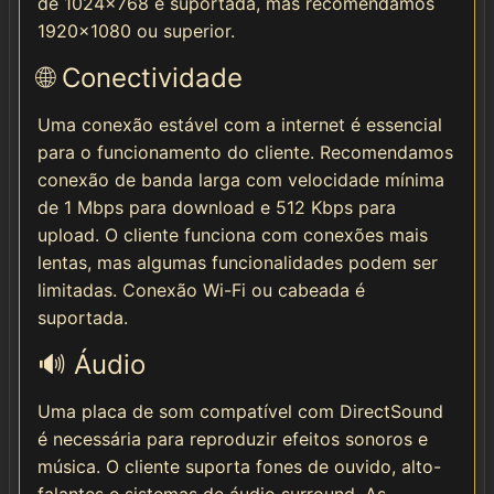
de 1024x768 é suportada, mas recomendamos
1920x1080 ou superior.
🌐 Conectividade
Uma conexão estável com a internet é essencial
para o funcionamento do cliente. Recomendamos
conexão de banda larga com velocidade mínima
de 1 Mbps para download e 512 Kbps para
upload. O cliente funciona com conexões mais
lentas, mas algumas funcionalidades podem ser
limitadas. Conexão Wi-Fi ou cabeada é
suportada.
🔊 Áudio
Uma placa de som compatível com DirectSound
é necessária para reproduzir efeitos sonoros e
música. O cliente suporta fones de ouvido, alto-