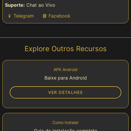
Suporte:
Chat ao Vivo
📱 Telegram
📘 Facebook
Explore Outros Recursos
APK Android
Baixe para Android
VER DETALHES
Como Instalar
Guia de instalação completo