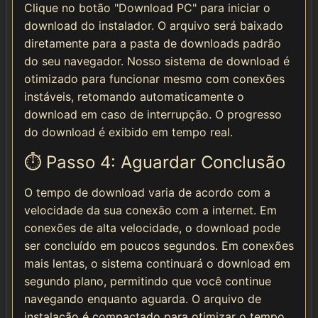
Clique no botão "Download PC" para iniciar o
download do instalador. O arquivo será baixado
diretamente para a pasta de downloads padrão
do seu navegador. Nosso sistema de download é
otimizado para funcionar mesmo com conexões
instáveis, retomando automaticamente o
download em caso de interrupção. O progresso
do download é exibido em tempo real.
⏱️ Passo 4: Aguardar Conclusão
O tempo de download varia de acordo com a
velocidade da sua conexão com a internet. Em
conexões de alta velocidade, o download pode
ser concluído em poucos segundos. Em conexões
mais lentas, o sistema continuará o download em
segundo plano, permitindo que você continue
navegando enquanto aguarda. O arquivo de
instalação é compactado para otimizar o tempo