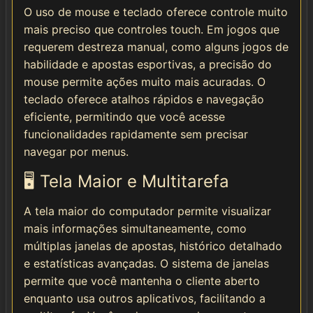
O uso de mouse e teclado oferece controle muito
mais preciso que controles touch. Em jogos que
requerem destreza manual, como alguns jogos de
habilidade e apostas esportivas, a precisão do
mouse permite ações muito mais acuradas. O
teclado oferece atalhos rápidos e navegação
eficiente, permitindo que você acesse
funcionalidades rapidamente sem precisar
navegar por menus.
🖥️ Tela Maior e Multitarefa
A tela maior do computador permite visualizar
mais informações simultaneamente, como
múltiplas janelas de apostas, histórico detalhado
e estatísticas avançadas. O sistema de janelas
permite que você mantenha o cliente aberto
enquanto usa outros aplicativos, facilitando a