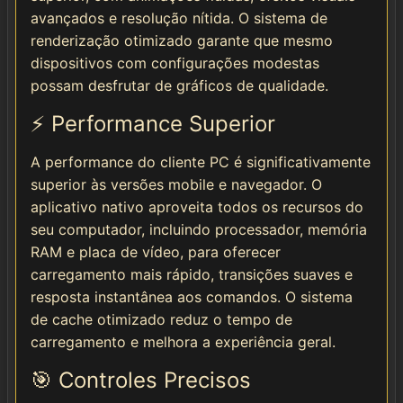
avançados e resolução nítida. O sistema de
renderização otimizado garante que mesmo
dispositivos com configurações modestas
possam desfrutar de gráficos de qualidade.
⚡ Performance Superior
A performance do cliente PC é significativamente
superior às versões mobile e navegador. O
aplicativo nativo aproveita todos os recursos do
seu computador, incluindo processador, memória
RAM e placa de vídeo, para oferecer
carregamento mais rápido, transições suaves e
resposta instantânea aos comandos. O sistema
de cache otimizado reduz o tempo de
carregamento e melhora a experiência geral.
🎯 Controles Precisos