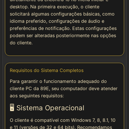
desktop. Na primeira execução, o cliente
solicitará algumas configurações básicas, como
idioma preferido, configurações de áudio e
preferências de notificação. Estas configurações
podem ser alteradas posteriormente nas opções
do cliente.
Requisitos do Sistema Completos
Para garantir o funcionamento adequado do
cliente PC da 89E, seu computador deve atender
aos seguintes requisitos:
🖥️ Sistema Operacional
O cliente é compatível com Windows 7, 8, 8.1, 10
e 11 (versões de 32 e 64 bits). Recomendamos