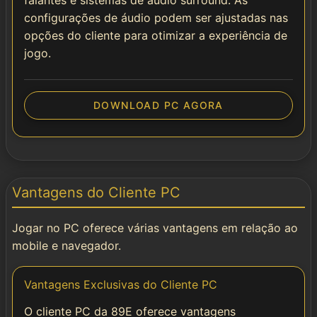
falantes e sistemas de áudio surround. As
configurações de áudio podem ser ajustadas nas
opções do cliente para otimizar a experiência de
jogo.
DOWNLOAD PC AGORA
Vantagens do Cliente PC
Jogar no PC oferece várias vantagens em relação ao
mobile e navegador.
Vantagens Exclusivas do Cliente PC
O cliente PC da 89E oferece vantagens