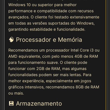
Windows 10 ou superior para melhor
performance e compatibilidade com recursos
avançados. O cliente foi testado extensivamente
em todas as versões suportadas do Windows,
garantindo estabilidade e funcionalidade.
🧠 Processador e Memória
Recomendamos um processador Intel Core i3 ou
AMD equivalente, com pelo menos 4GB de RAM
para funcionamento suave. O cliente pode
funcionar com 2GB de RAM, mas algumas
funcionalidades podem ser mais lentas. Para
melhor experiência, especialmente em jogos
gráficos intensivos, recomendamos 8GB de RAM
ou mais.
💾 Armazenamento