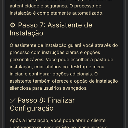
autenticidade e segurança. O processo de
instalação é completamente automatizado.
⚙️ Passo 7: Assistente de
Instalação
O assistente de instalação guiará você através do
processo com instruções claras e opções
personalizáveis. Você pode escolher a pasta de
instalação, criar atalhos no desktop e menu
iniciar, e configurar opções adicionais. O
assistente também oferece a opção de instalação
silenciosa para usuários avançados.
✅ Passo 8: Finalizar
Configuração
Após a instalação, você pode abrir o cliente
diretamente ou encontrá-lo no menu iniciar e