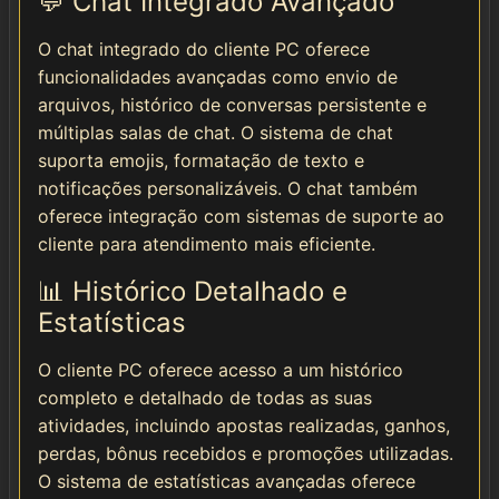
💬 Chat Integrado Avançado
O chat integrado do cliente PC oferece
funcionalidades avançadas como envio de
arquivos, histórico de conversas persistente e
múltiplas salas de chat. O sistema de chat
suporta emojis, formatação de texto e
notificações personalizáveis. O chat também
oferece integração com sistemas de suporte ao
cliente para atendimento mais eficiente.
📊 Histórico Detalhado e
Estatísticas
O cliente PC oferece acesso a um histórico
completo e detalhado de todas as suas
atividades, incluindo apostas realizadas, ganhos,
perdas, bônus recebidos e promoções utilizadas.
O sistema de estatísticas avançadas oferece