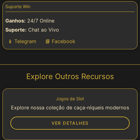
Suporte Win
Ganhos:
24/7 Online
Suporte:
Chat ao Vivo
📱 Telegram
📘 Facebook
Explore Outros Recursos
Jogos de Slot
Explore nossa coleção de caça-níqueis modernos
VER DETALHES