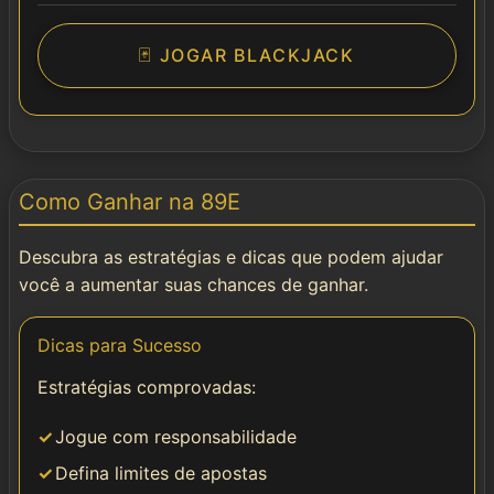
🃏 JOGAR BLACKJACK
Como Ganhar na 89E
Descubra as estratégias e dicas que podem ajudar
você a aumentar suas chances de ganhar.
Dicas para Sucesso
Estratégias comprovadas:
Jogue com responsabilidade
Defina limites de apostas