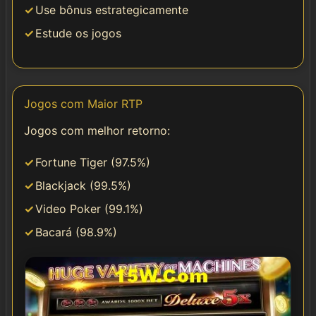
Use bônus estrategicamente
Estude os jogos
Jogos com Maior RTP
Jogos com melhor retorno:
Fortune Tiger (97.5%)
Blackjack (99.5%)
Video Poker (99.1%)
Bacará (98.9%)