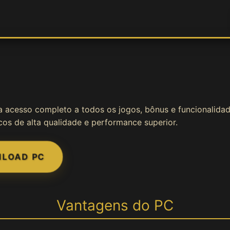
nha acesso completo a todos os jogos, bônus e funcionalid
cos de alta qualidade e performance superior.
LOAD PC
Vantagens do PC