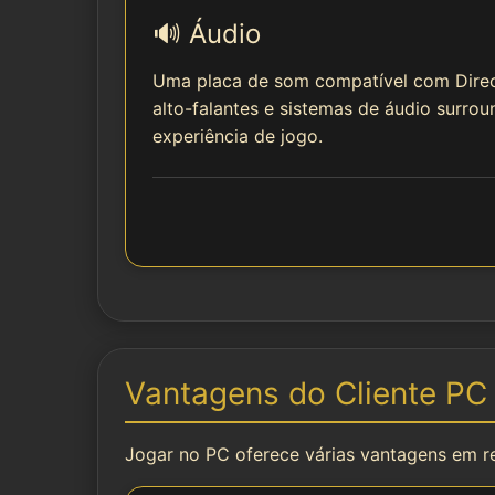
🔊 Áudio
Uma placa de som compatível com DirectS
alto-falantes e sistemas de áudio surro
experiência de jogo.
Vantagens do Cliente PC
Jogar no PC oferece várias vantagens em r