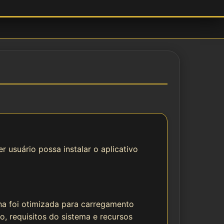
r usuário possa instalar o aplicativo
ina foi otimizada para carregamento
o, requisitos do sistema e recursos