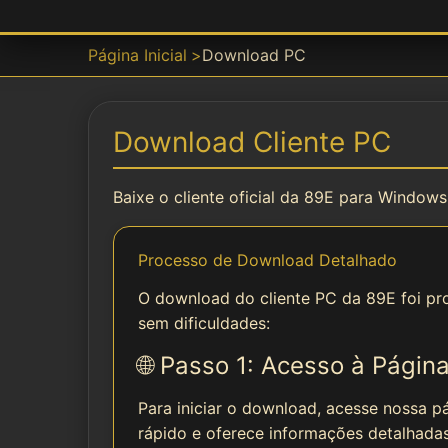
Página Inicial
Download PC
Download Cliente PC
Baixe o cliente oficial da 89E para Window
Processo de Download Detalhado
O download do cliente PC da 89E foi proj
sem dificuldades:
🌐 Passo 1: Acesso à Página
Para iniciar o download, acesse nossa p
rápido e oferece informações detalhadas 