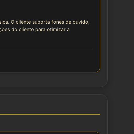
ca. O cliente suporta fones de ouvido,
ões do cliente para otimizar a