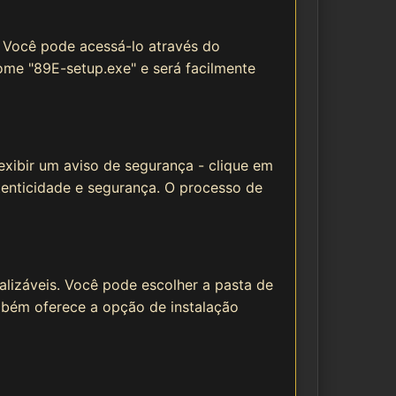
. Você pode acessá-lo através do
ome "89E-setup.exe" e será facilmente
exibir um aviso de segurança - clique em
utenticidade e segurança. O processo de
alizáveis. Você pode escolher a pasta de
também oferece a opção de instalação