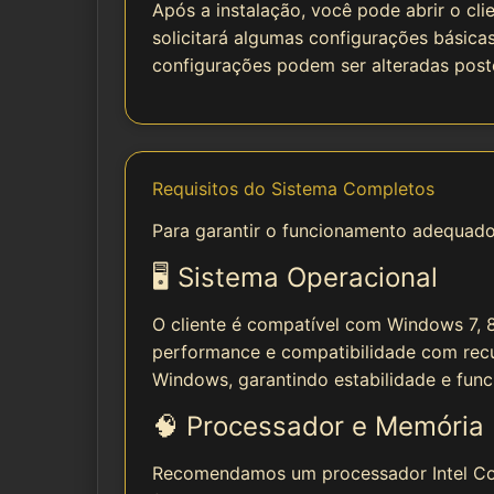
Após a instalação, você pode abrir o cli
solicitará algumas configurações básicas
configurações podem ser alteradas post
Requisitos do Sistema Completos
Para garantir o funcionamento adequado
🖥️ Sistema Operacional
O cliente é compatível com Windows 7, 8
performance e compatibilidade com recu
Windows, garantindo estabilidade e func
🧠 Processador e Memória
Recomendamos um processador Intel Cor