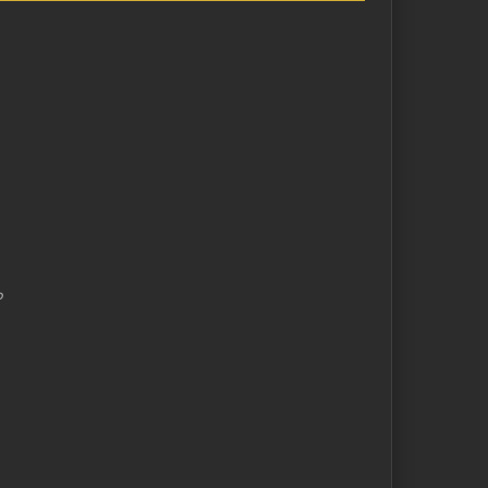
📱 Download
APK
Download
Baixar
P
Instalar