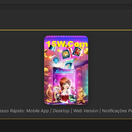
esso Rápido: Mobile App | Desktop | Web Version | Notificações P