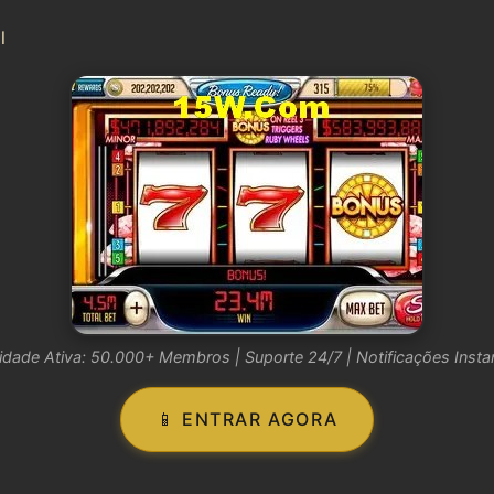
l
dade Ativa: 50.000+ Membros | Suporte 24/7 | Notificações Insta
📱 ENTRAR AGORA