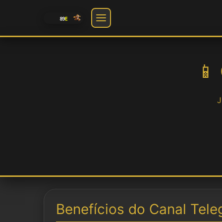
🎰 Jogos
📱
Slot
J
Cassino
Fortune
Jogos
Game
Benefícios do Canal Tel