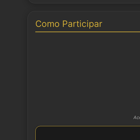
Como Participar
Ac