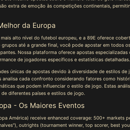
ão extra de emoção às competições continentais, permitin
Melhor da Europa
ais alto nível do futebol europeu, e a 89E oferece cobert
e grupos até a grande final, você pode apostar em todos o
ipantes. Nossa plataforma oferece apostas especializadas
mance de jogadores específicos e estatísticas detalhadas.
es únicas de apostas devido à diversidade de estilos de j
s analisa cada confronto considerando fatores como históri
áticas que podem influenciar o estilo de jogo. Estas análi
e diferentes países e estilos de jogo.
opa - Os Maiores Eventos
opa América) receive enhanced coverage: 500+ markets pe
lves"), outrights (tournament winner, top scorer, best you