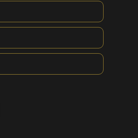
📱 Download
APK
Download
Baixar
Instalar