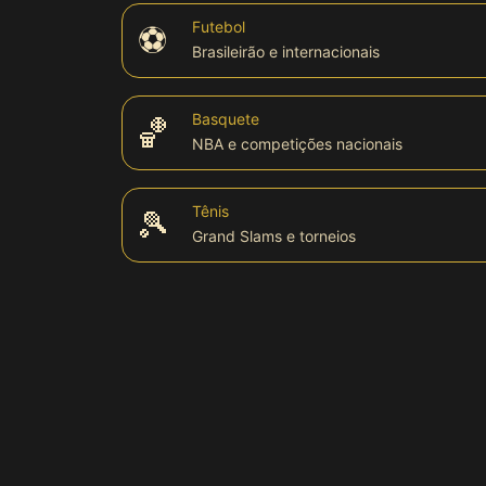
Futebol
⚽
🏆 Plataforma
Brasileirão e internacionais
Plataforma
Basquete
🏀
NBA e competições nacionais
Bet
Tênis
🎾
Grand Slams e torneios
Win
APP