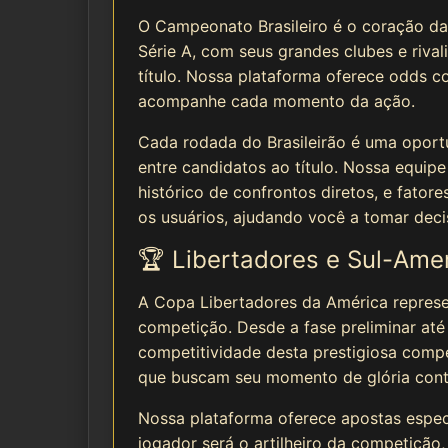
O Campeonato Brasileiro é o coração das
Série A, com seus grandes clubes e rival
título. Nossa plataforma oferece odds c
acompanhe cada momento da ação.
Cada rodada do Brasileirão é uma oportu
entre candidatos ao título. Nossa equipe
histórico de confrontos diretos, e fator
os usuários, ajudando você a tomar dec
🏆 Libertadores e Sul-Amer
A Copa Libertadores da América represe
competição. Desde a fase preliminar até
competitividade desta prestigiosa comp
que buscam seu momento de glória conti
Nossa plataforma oferece apostas especi
jogador será o artilheiro da competição