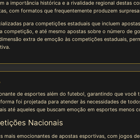
 a importância histórica e a rivalidade regional destas 
tas, com formatos que frequentemente produzem surpresas
ializadas para competições estaduais que incluem aposta
o da competição, e até mesmo apostas sobre o número de go
dimensão extra de emoção às competições estaduais, permi
tiva.
o
onante de esportes além do futebol, garantindo que você 
forma foi projetada para atender às necessidades de todo
onais até aqueles que buscam emoção em esportes menos c
etições Nacionais
as mais emocionantes de apostas esportivas, com jogos d