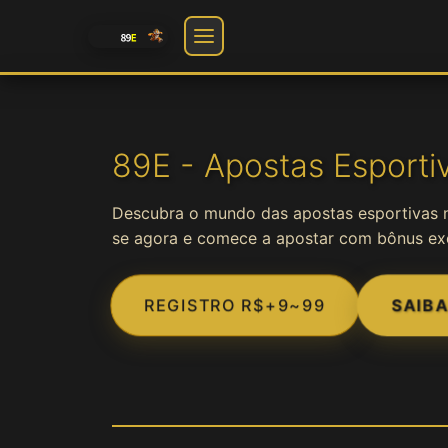
🎰 Jogos
Slot
89E - Apostas Esporti
Descubra o mundo das apostas esportivas n
Cassino
se agora e comece a apostar com bônus exc
Fortune
REGISTRO R$+9~99
SAIBA
Jogos
Game