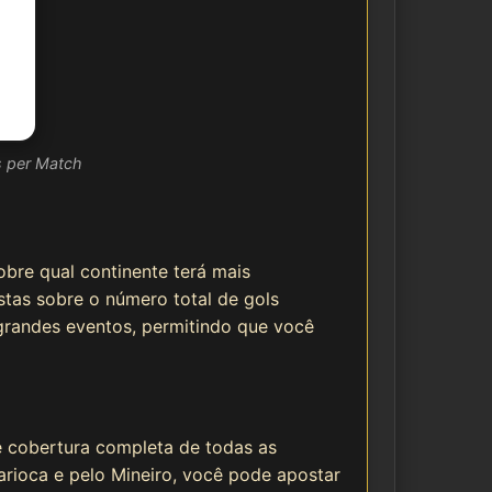
s per Match
bre qual continente terá mais
stas sobre o número total de gols
randes eventos, permitindo que você
e cobertura completa de todas as
rioca e pelo Mineiro, você pode apostar