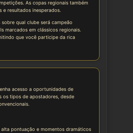
competições. As copas regionais também
 e resultados inesperados.
s sobre qual clube será campeão
ls marcados em clássicos regionais.
tindo que você participe da rica
tenha acesso a oportunidades de
s os tipos de apostadores, desde
onvencionais.
e alta pontuação e momentos dramáticos