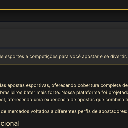
 esportes e competições para você apostar e se divertir.
 das apostas esportivas, oferecendo cobertura completa de
brasileiros bater mais forte. Nossa plataforma foi projeta
ol, oferecendo uma experiência de apostas que combina t
de mercados voltados a diferentes perfis de apostadores:
acional