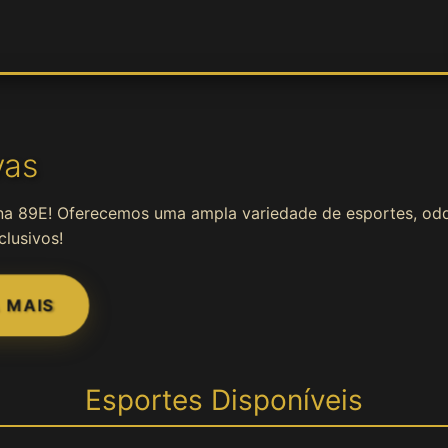
vas
a 89E! Oferecemos uma ampla variedade de esportes, odds
lusivos!
 MAIS
Esportes Disponíveis